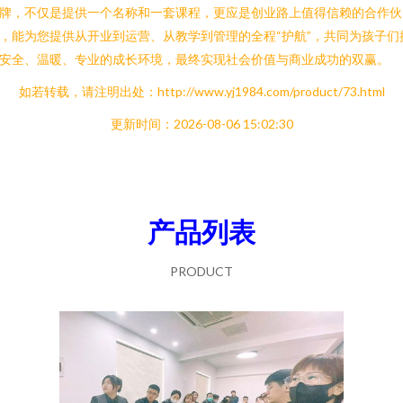
牌，不仅是提供一个名称和一套课程，更应是创业路上值得信赖的合作伙
，能为您提供从开业到运营、从教学到管理的全程“护航”，共同为孩子们
安全、温暖、专业的成长环境，最终实现社会价值与商业成功的双赢。
如若转载，请注明出处：http://www.yj1984.com/product/73.html
更新时间：2026-08-06 15:02:30
产品列表
PRODUCT