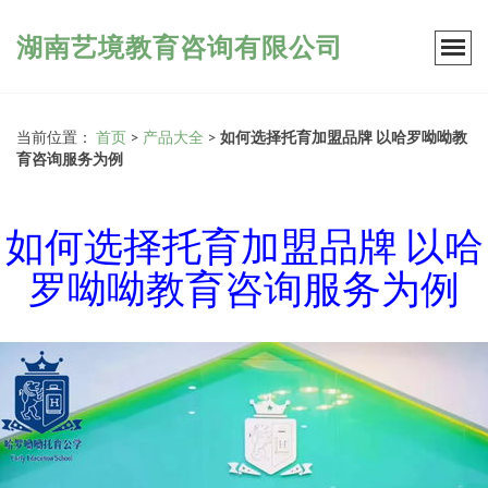
湖南艺境教育咨询有限公司
当前位置：
首页
>
产品大全
>
如何选择托育加盟品牌 以哈罗呦呦教
育咨询服务为例
如何选择托育加盟品牌 以哈
罗呦呦教育咨询服务为例