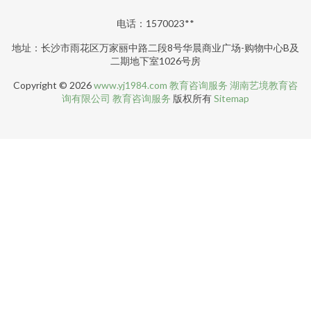
电话：1570023**
地址：长沙市雨花区万家丽中路二段8号华晨商业广场-购物中心B及
二期地下室1026号房
Copyright © 2026
www.yj1984.com
教育咨询服务
湖南艺境教育咨
询有限公司
教育咨询服务
版权所有
Sitemap