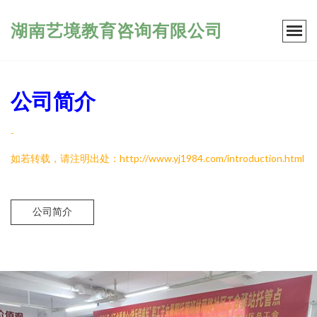
湖南艺境教育咨询有限公司
公司简介
-
如若转载，请注明出处：http://www.yj1984.com/introduction.html
公司简介