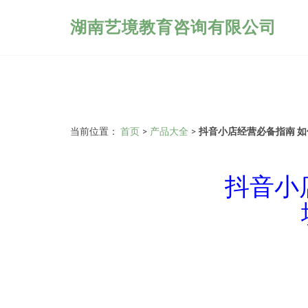
湖南艺境教育咨询有限公司
当前位置：
首页
>
产品大全
>
抖音小店经营必备指南 
抖音小