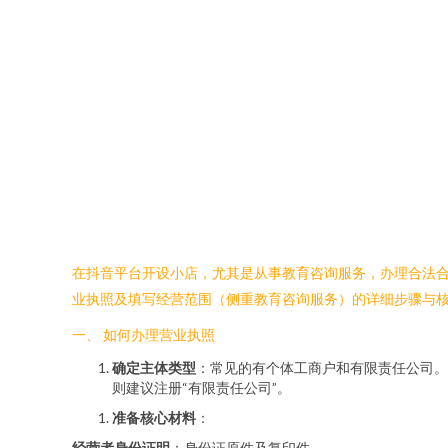
在抖音平台开设小店，尤其是从事教育咨询服务，办理合法
业执照及填写经营范围（侧重教育咨询服务）的详细步骤与
一、 如何办理营业执照
确定主体类型
：常见的有个体工商户和有限责任公司。
则建议注册“有限责任公司”。
准备核心材料
：
经营者身份证明
：身份证原件及复印件。