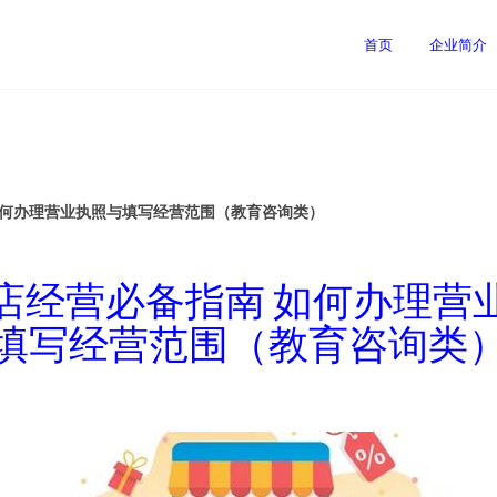
首页
企业简介
如何办理营业执照与填写经营范围（教育咨询类）
店经营必备指南 如何办理营
填写经营范围（教育咨询类