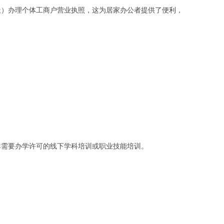
址）办理个体工商户营业执照，这为居家办公者提供了便利，
非需要办学许可的线下学科培训或职业技能培训。