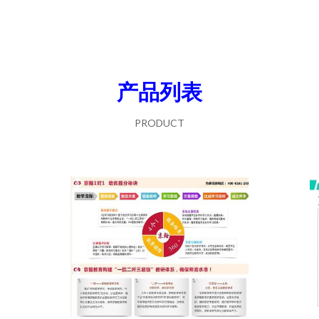
产品列表
PRODUCT