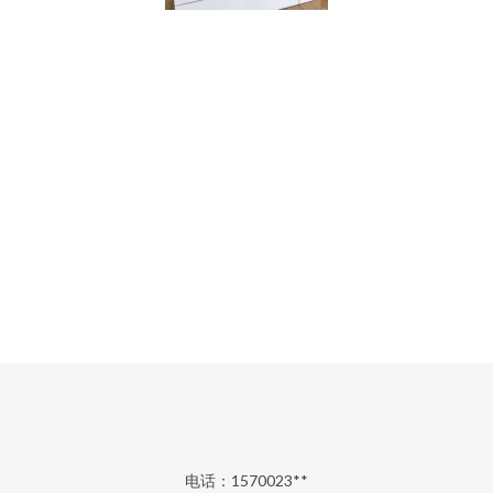
电话：1570023**