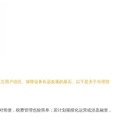
建立用户信任、保障业务长远发展的基石。以下是关于办理营
相对简便，税费管理也较简单；若计划规模化运营或涉及融资，