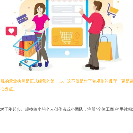
合规的营业执照是正式经营的第一步。这不仅是对平台规则的遵守，更是
核心要点。
对于刚起步、规模较小的个人创作者或小团队，注册“个体工商户”手续