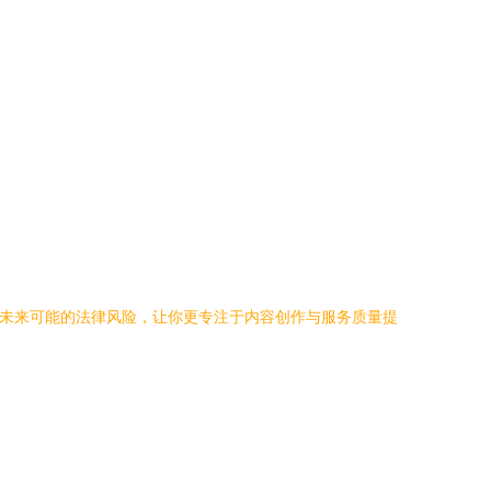
避未来可能的法律风险，让你更专注于内容创作与服务质量提