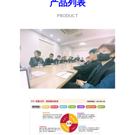
产品列表
PRODUCT