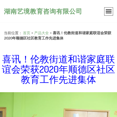
湖南艺境教育咨询有限公司
当前位置：
首页
>
产品大全
>
喜讯！伦教街道和谐家庭联谊会荣获
2020年顺德区社区教育工作先进集体
喜讯！伦教街道和谐家庭联
谊会荣获2020年顺德区社区
教育工作先进集体