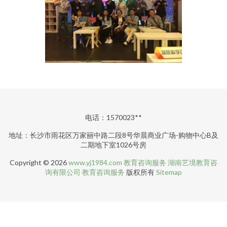
电话：1570023**
地址：长沙市雨花区万家丽中路二段8号华晨商业广场-购物中心B及
二期地下室1026号房
Copyright © 2026
www.yj1984.com
教育咨询服务
湖南艺境教育咨
询有限公司
教育咨询服务
版权所有
Sitemap